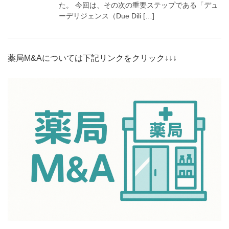
た。 今回は、その次の重要ステップである「デュ
ーデリジェンス（Due Dili […]
薬局M&Aについては下記リンクをクリック↓↓↓