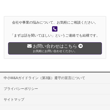
会社や事業の悩みについて、お気軽にご相談ください。
「まずは話を聞いてほしい」というご連絡でも結構です。
お問い合わせはこちら
お気軽にお問い合わせください。
中小M&Aガイドライン（第3版）遵守の宣言について
プライバシーポリシー
サイトマップ